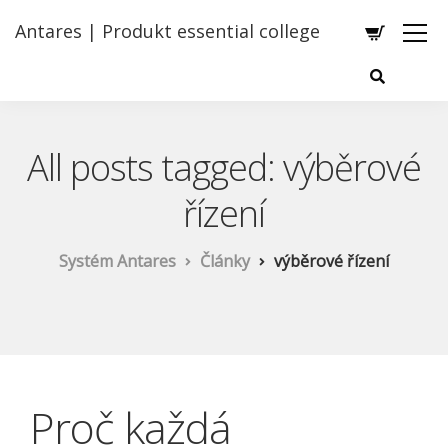
Antares | Produkt essential college
All posts tagged: výběrové
řízení
Systém Antares
Články
výběrové řízení
Proč každá