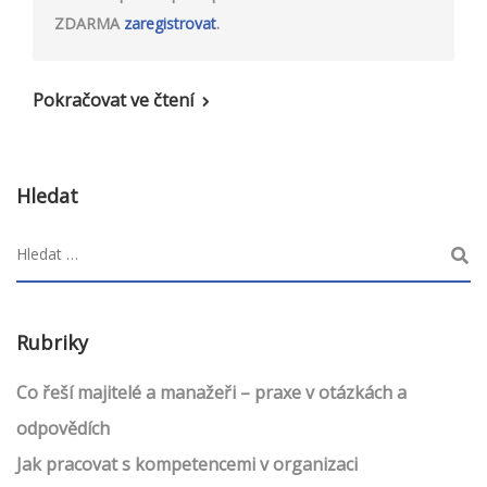
ZDARMA
zaregistrovat
.
Pokračovat ve čtení
Hledat
Rubriky
Co řeší majitelé a manažeři – praxe v otázkách a
odpovědích
Jak pracovat s kompetencemi v organizaci