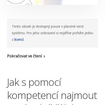
Tento obsah je dostupný pouze v placené verzi
systému. Pro jeho zobrazení si nejdříve pořiďte jednu
z
licencí
.
Pokračovat ve čtení
Jak s pomocí
kompetencí najmout