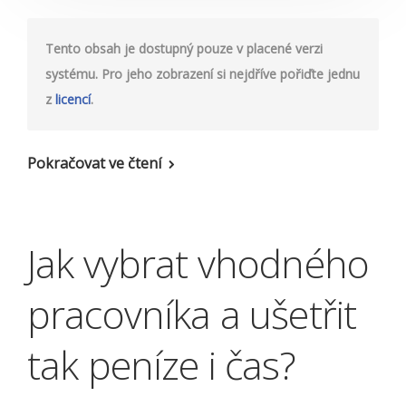
Tento obsah je dostupný pouze v placené verzi
systému. Pro jeho zobrazení si nejdříve pořiďte jednu
z
licencí
.
Pokračovat ve čtení
Jak vybrat vhodného
pracovníka a ušetřit
tak peníze i čas?