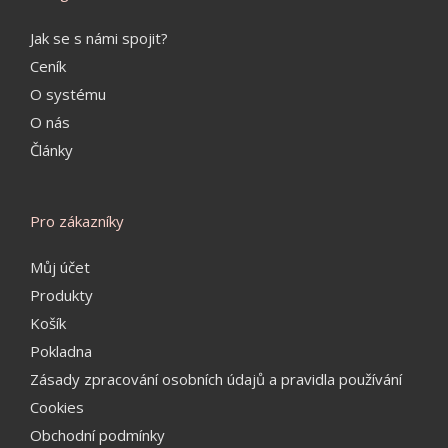
Jak se s námi spojit?
Ceník
O systému
O nás
Články
Pro zákazníky
Můj účet
Produkty
Košík
Pokladna
Zásady zpracování osobních údajů a pravidla používání
Cookies
Obchodní podmínky