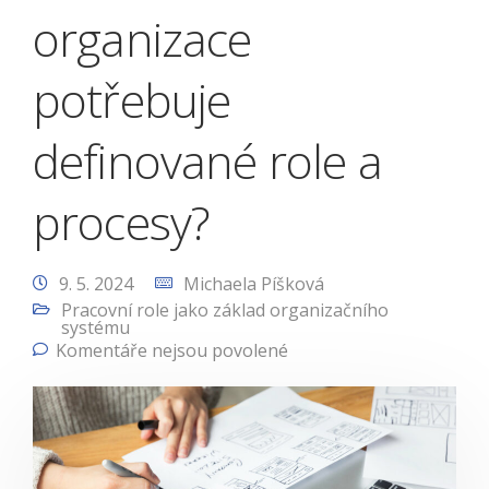
organizace
potřebuje
definované role a
procesy?
9. 5. 2024
Michaela Píšková
Pracovní role jako základ organizačního
systému
Komentáře nejsou povolené