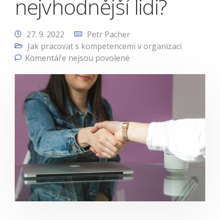
nejvhodnější lidi?
27. 9. 2022
Petr Pacher
Jak pracovat s kompetencemi v organizaci
Komentáře nejsou povolené