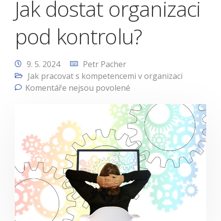
Jak dostat organizaci
pod kontrolu?
9. 5. 2024
Petr Pacher
Jak pracovat s kompetencemi v organizaci
Komentáře nejsou povolené