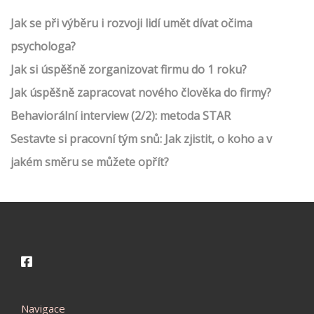
Jak se při výběru i rozvoji lidí umět dívat očima
psychologa?
Jak si úspěšně zorganizovat firmu do 1 roku?
Jak úspěšně zapracovat nového člověka do firmy?
Behaviorální interview (2/2): metoda STAR
Sestavte si pracovní tým snů: Jak zjistit, o koho a v
jakém směru se můžete opřít?
Navigace