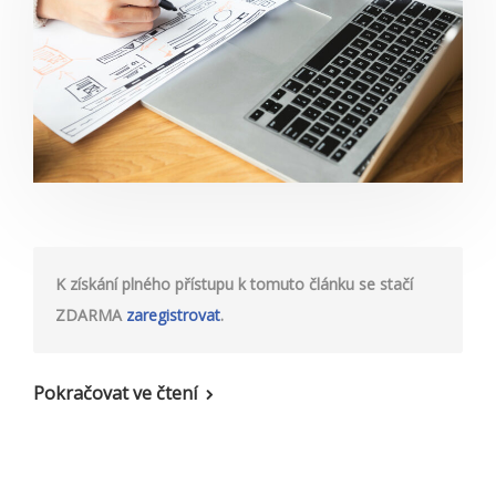
K získání plného přístupu k tomuto článku se stačí
ZDARMA
zaregistrovat
.
Pokračovat ve čtení