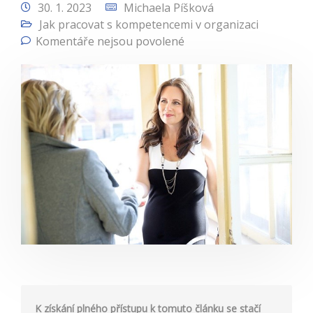
30. 1. 2023
Michaela Píšková
Jak pracovat s kompetencemi v organizaci
Komentáře nejsou povolené
K získání plného přístupu k tomuto článku se stačí