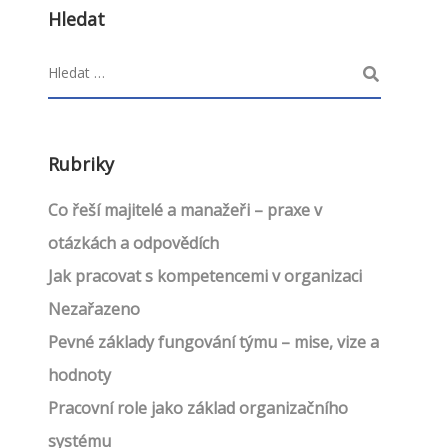
Hledat
Rubriky
Co řeší majitelé a manažeři – praxe v
otázkách a odpovědích
Jak pracovat s kompetencemi v organizaci
Nezařazeno
Pevné základy fungování týmu – mise, vize a
hodnoty
Pracovní role jako základ organizačního
systému