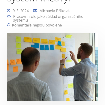
9. 5. 2024
Michaela Píšková
Pracovní role jako základ organizačního
systému
Komentáře nejsou povolené