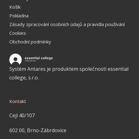
Košík
Pokladna
Zásady zpracování osobních údajů a pravidla používání
Cookies
Obchodní podmínky
Systém Antares je produktem společnosti essential
college, s.r.o.
Kontakt
Cejl 40/107
602 00, Brno-Zábrdovice