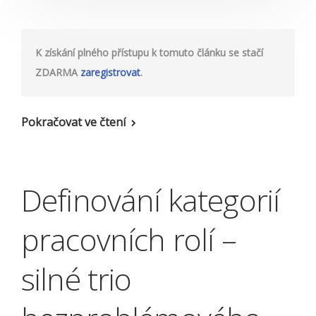
K získání plného přístupu k tomuto článku se stačí
ZDARMA
zaregistrovat
.
Pokračovat ve čtení
Definování kategorií
pracovních rolí –
silné trio