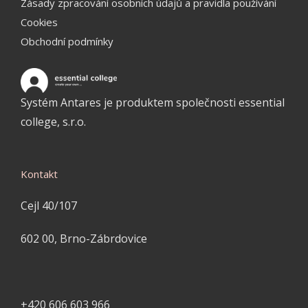
Zásady zpracování osobních údajů a pravidla používání
Cookies
Obchodní podmínky
Systém Antares je produktem společnosti essential
college, s.r.o.
Kontakt
Cejl 40/107
602 00, Brno-Zábrdovice
+420 606 603 966