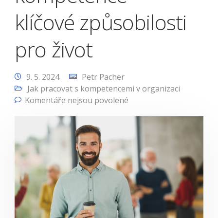
klíčové způsobilosti
pro život
9. 5. 2024
Petr Pacher
Jak pracovat s kompetencemi v organizaci
Komentáře nejsou povolené