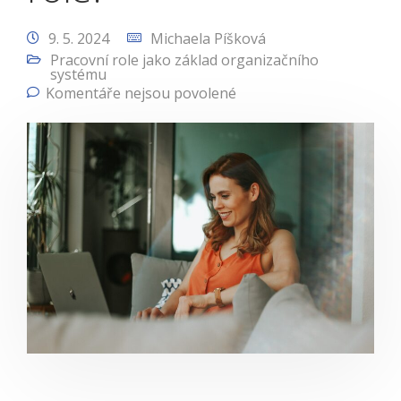
9. 5. 2024
Michaela Píšková
Pracovní role jako základ organizačního
systému
Komentáře nejsou povolené