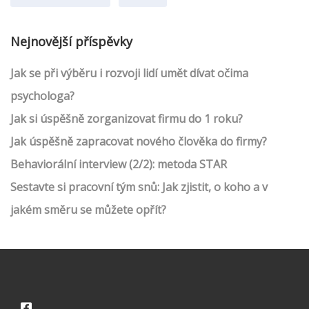
Nejnovější příspěvky
Jak se při výběru i rozvoji lidí umět dívat očima
psychologa?
Jak si úspěšně zorganizovat firmu do 1 roku?
Jak úspěšně zapracovat nového člověka do firmy?
Behaviorální interview (2/2): metoda STAR
Sestavte si pracovní tým snů: Jak zjistit, o koho a v
jakém směru se můžete opřít?