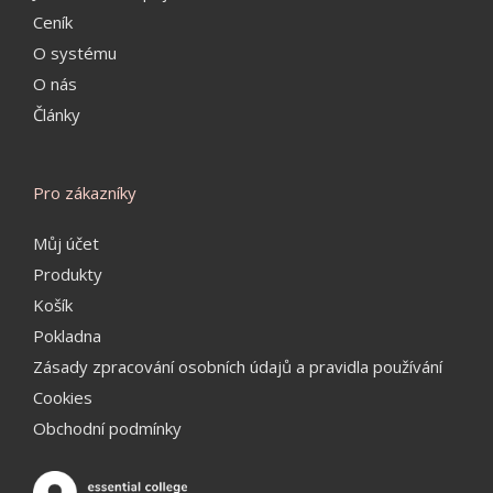
Ceník
O systému
O nás
Články
Pro zákazníky
Můj účet
Produkty
Košík
Pokladna
Zásady zpracování osobních údajů a pravidla používání
Cookies
Obchodní podmínky