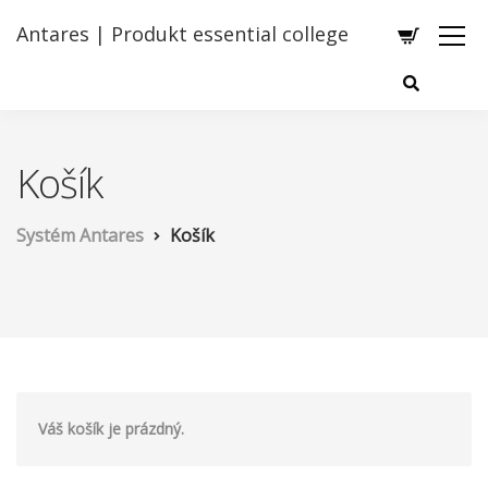
Antares | Produkt essential college
Košík
Systém Antares
Košík
Váš košík je prázdný.