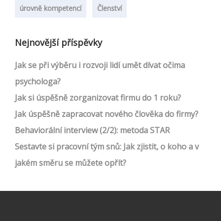
úrovně kompetencí
Členství
Nejnovější příspěvky
Jak se při výběru i rozvoji lidí umět dívat očima
psychologa?
Jak si úspěšně zorganizovat firmu do 1 roku?
Jak úspěšně zapracovat nového člověka do firmy?
Behaviorální interview (2/2): metoda STAR
Sestavte si pracovní tým snů: Jak zjistit, o koho a v
jakém směru se můžete opřít?