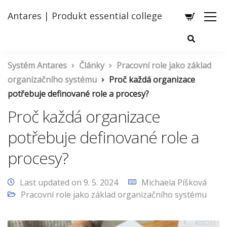
Antares | Produkt essential college
Systém Antares
Články
Pracovní role jako základ
organizačního systému
Proč každá organizace
potřebuje definované role a procesy?
Proč každá organizace
potřebuje definované role a
procesy?
Last updated on 9. 5. 2024
Michaela Píšková
Pracovní role jako základ organizačního systému