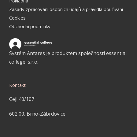
Pokladna
Zásady zpracování osobních údajů a pravidla používání
Cookies
Obchodní podmínky
Systém Antares je produktem společnosti essential
college, s.r.o.
Kontakt
Cejl 40/107
602 00, Brno-Zábrdovice