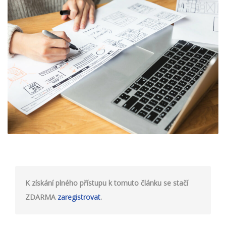
K získání plného přístupu k tomuto článku se stačí
ZDARMA
zaregistrovat
.