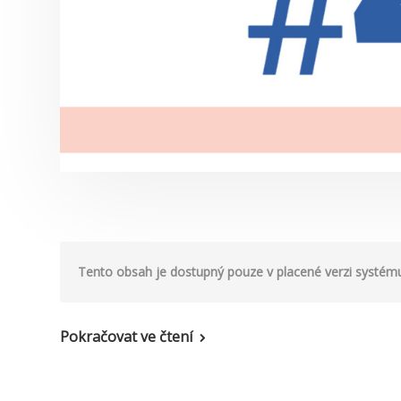
Tento obsah je dostupný pouze v placené verzi systému.
Pokračovat ve čtení