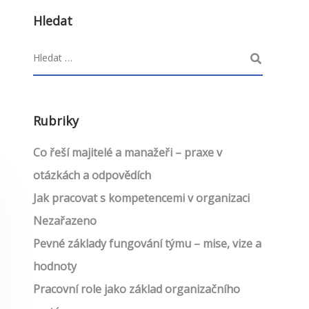
Hledat
Rubriky
Co řeší majitelé a manažeři – praxe v
otázkách a odpovědích
Jak pracovat s kompetencemi v organizaci
Nezařazeno
Pevné základy fungování týmu – mise, vize a
hodnoty
Pracovní role jako základ organizačního