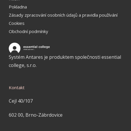
Pokladna
Zásady zpracování osobních údajů a pravidla používání
Cookies
Obchodní podmínky
Systém Antares je produktem společnosti essential
college, s.r.o.
Kontakt
Cejl 40/107
602 00, Brno-Zábrdovice