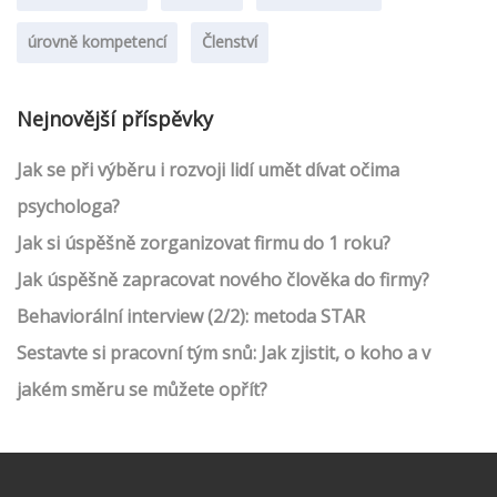
úrovně kompetencí
Členství
Nejnovější příspěvky
Jak se při výběru i rozvoji lidí umět dívat očima
psychologa?
Jak si úspěšně zorganizovat firmu do 1 roku?
Jak úspěšně zapracovat nového člověka do firmy?
Behaviorální interview (2/2): metoda STAR
Sestavte si pracovní tým snů: Jak zjistit, o koho a v
jakém směru se můžete opřít?