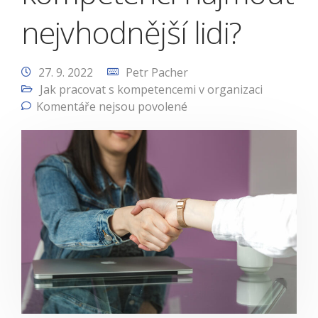
nejvhodnější lidi?
27. 9. 2022
Petr Pacher
Jak pracovat s kompetencemi v organizaci
Komentáře nejsou povolené