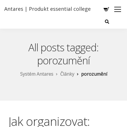
Antares | Produkt essential college
All posts tagged:
porozumění
Systém Antares
Články
porozumění
Jak organizovat: