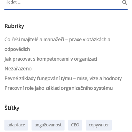
Rubriky
Co řeší majitelé a manažeři – praxe v otázkách a
odpovědích
Jak pracovat s kompetencemi v organizaci
Nezařazeno
Pevné základy fungování týmu – mise, vize a hodnoty
Pracovní role jako základ organizačního systému
Štítky
adaptace
angažovanost
CEO
copywriter