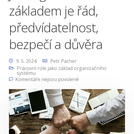
základem je řád,
předvídatelnost,
bezpečí a důvěra
9. 5. 2024
Petr Pacher
Pracovní role jako základ organizačního
systému
Komentáře nejsou povolené