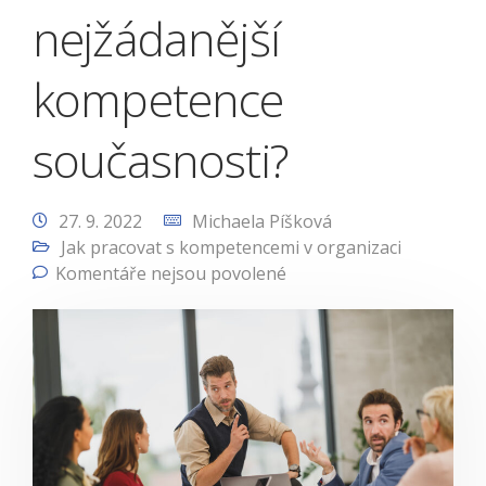
nejžádanější
kompetence
současnosti?
27. 9. 2022
Michaela Píšková
Jak pracovat s kompetencemi v organizaci
Komentáře nejsou povolené