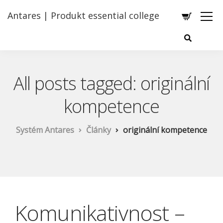
Antares | Produkt essential college
All posts tagged: originální
kompetence
Systém Antares
Články
originální kompetence
Komunikativnost –