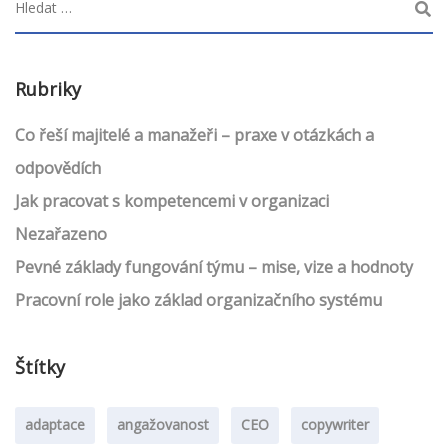
Rubriky
Co řeší majitelé a manažeři – praxe v otázkách a
odpovědích
Jak pracovat s kompetencemi v organizaci
Nezařazeno
Pevné základy fungování týmu – mise, vize a hodnoty
Pracovní role jako základ organizačního systému
Štítky
adaptace
angažovanost
CEO
copywriter