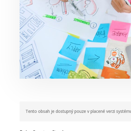
Tento obsah je dostupný pouze v placené verzi systému.