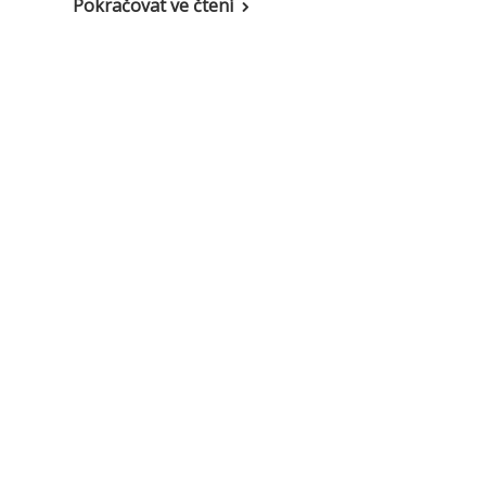
Pokračovat ve čtení