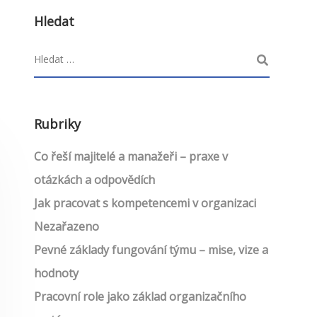
Hledat
Rubriky
Co řeší majitelé a manažeři – praxe v
otázkách a odpovědích
Jak pracovat s kompetencemi v organizaci
Nezařazeno
Pevné základy fungování týmu – mise, vize a
hodnoty
Pracovní role jako základ organizačního