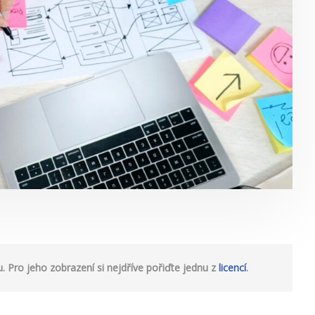
 Pro jeho zobrazení si nejdříve pořiďte jednu z
licencí
.