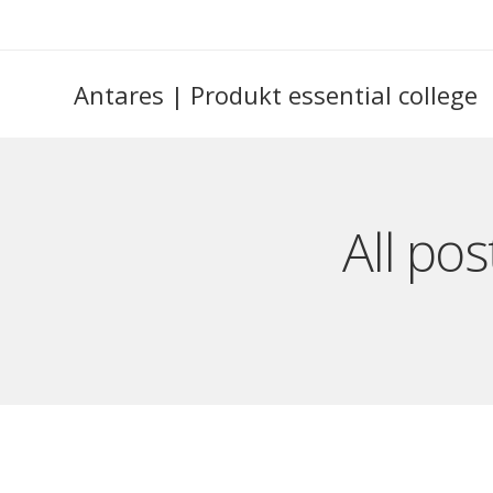
Antares | Produkt essential college
All po