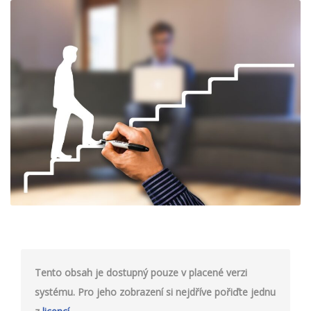
Tento obsah je dostupný pouze v placené verzi
systému. Pro jeho zobrazení si nejdříve pořiďte jednu