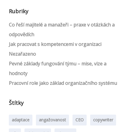
Rubriky
Co řeší majitelé a manažeři – praxe v otázkách a
odpovědích
Jak pracovat s kompetencemi v organizaci
Nezařazeno
Pevné základy fungování týmu – mise, vize a
hodnoty
Pracovní role jako základ organizačního systému
Štítky
adaptace
angažovanost
CEO
copywriter