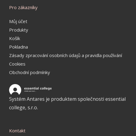
Pro zákazníky
Můj účet
Produkty
Košík
Pokladna
Zásady zpracování osobních údajů a pravidla používání
Cookies
Obchodní podmínky
Systém Antares je produktem společnosti essential
college, s.r.o.
Kontakt