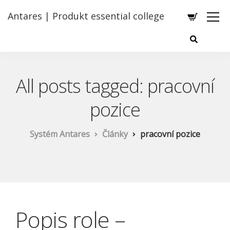
Antares | Produkt essential college
All posts tagged: pracovní
pozice
Systém Antares
Články
pracovní pozice
Popis role –