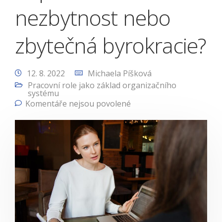
nezbytnost nebo
zbytečná byrokracie?
12. 8. 2022
Michaela Píšková
Pracovní role jako základ organizačního
systému
Komentáře nejsou povolené