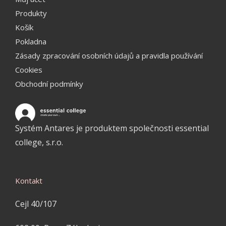
Produkty
Košík
Pokladna
Zásady zpracování osobních údajů a pravidla používání
Cookies
Obchodní podmínky
Systém Antares je produktem společnosti essential
college, s.r.o.
Kontakt
Cejl 40/107