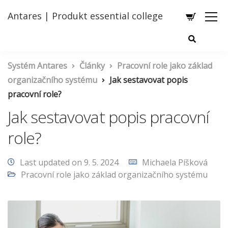
Antares | Produkt essential college
Systém Antares
Články
Pracovní role jako základ
organizačního systému
Jak sestavovat popis
pracovní role?
Jak sestavovat popis pracovní
role?
Last updated on 9. 5. 2024
Michaela Píšková
Pracovní role jako základ organizačního systému