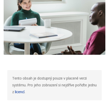
Tento obsah je dostupný pouze v placené verzi
systému. Pro jeho zobrazení si nejdříve pořiďte jednu
z
licencí
.