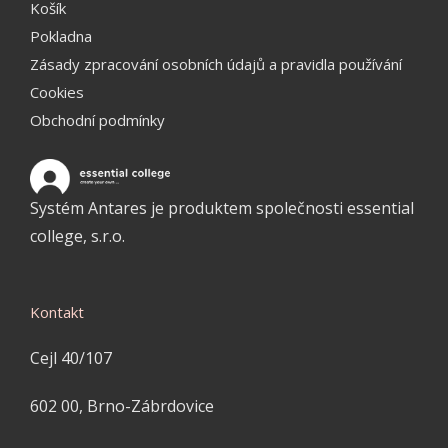
Košík
Pokladna
Zásady zpracování osobních údajů a pravidla používání
Cookies
Obchodní podmínky
Systém Antares je produktem společnosti essential
college, s.r.o.
Kontakt
Cejl 40/107
602 00, Brno-Zábrdovice