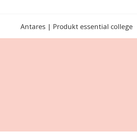
Antares | Produkt essential college