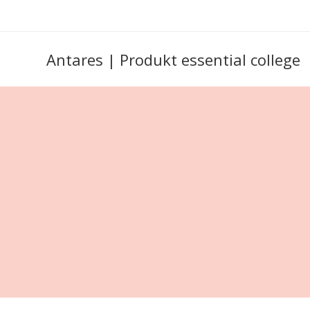
Antares | Produkt essential college