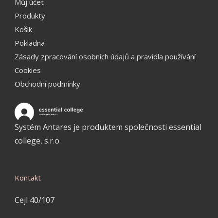
Můj účet
Produkty
Košík
Pokladna
Zásady zpracování osobních údajů a pravidla používání
Cookies
Obchodní podmínky
Systém Antares je produktem společnosti essential
college, s.r.o.
Kontakt
Cejl 40/107