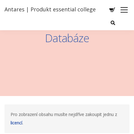
Antares | Produkt essential college
Databáze
Pro zobrazení obsahu musíte nejdříve zakoupit jednu z
licencí
.