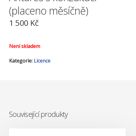
(placeno měsíčně)
1 500
Kč
Není skladem
Kategorie:
Licence
Související produkty