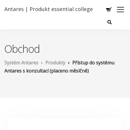
Antares | Produkt essential college
Obchod
Systém Antares
Produkty
Přístup do systému
Antares s konzultací (placeno měsíčně)