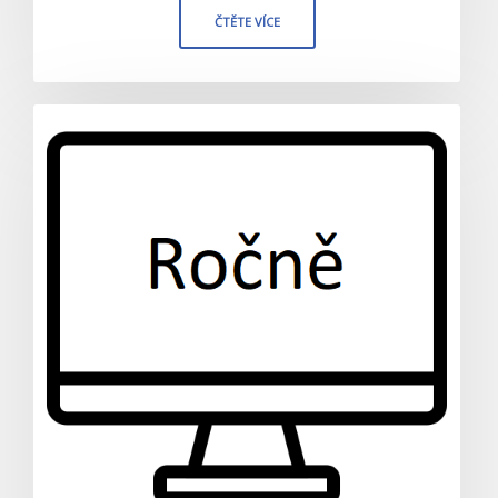
ČTĚTE VÍCE