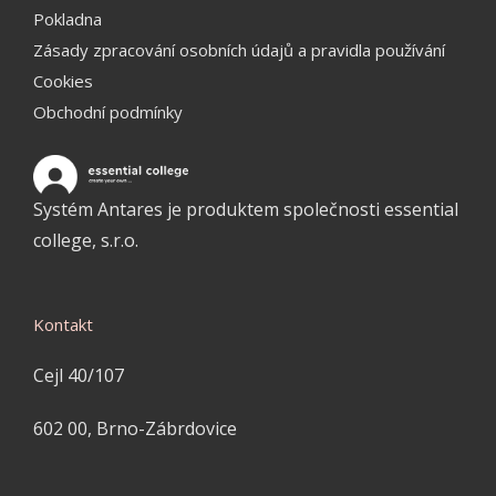
Pokladna
Zásady zpracování osobních údajů a pravidla používání
Cookies
Obchodní podmínky
Systém Antares je produktem společnosti essential
college, s.r.o.
Kontakt
Cejl 40/107
602 00, Brno-Zábrdovice