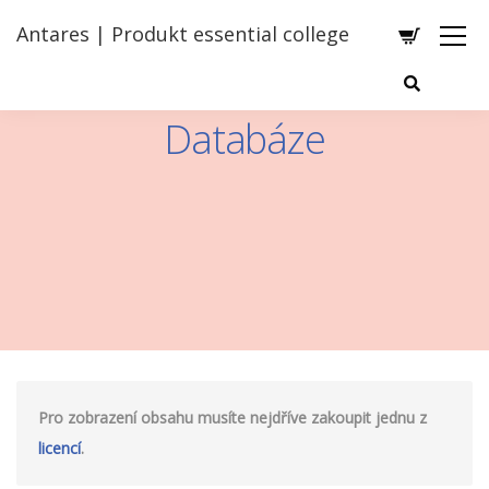
Antares | Produkt essential college
Databáze
Pro zobrazení obsahu musíte nejdříve zakoupit jednu z
licencí
.