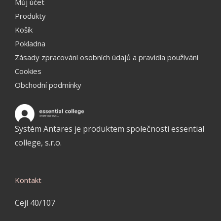
Můj účet
Produkty
Košík
Pokladna
Zásady zpracování osobních údajů a pravidla používání
Cookies
Obchodní podmínky
Systém Antares je produktem společnosti essential
college, s.r.o.
Kontakt
Cejl 40/107