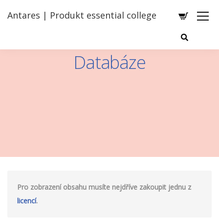
Antares | Produkt essential college
Databáze
Pro zobrazení obsahu musíte nejdříve zakoupit jednu z
licencí
.