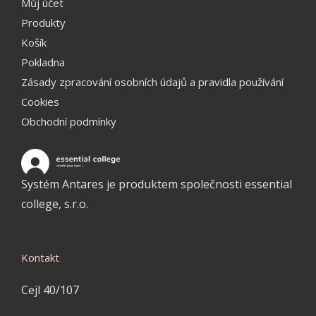
Můj účet
Produkty
Košík
Pokladna
Zásady zpracování osobních údajů a pravidla používání
Cookies
Obchodní podmínky
Systém Antares je produktem společnosti essential
college, s.r.o.
Kontakt
Cejl 40/107