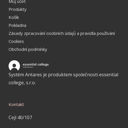
Můj účet
Produkty
Košík
Pokladna
Zásady zpracování osobních údajů a pravidla používání
Cookies
Obchodní podmínky
Systém Antares je produktem společnosti essential
college, s.r.o.
Kontakt
Cejl 40/107