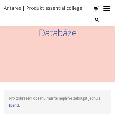
Antares | Produkt essential college
Databáze
Pro zobrazení obsahu musíte nejdříve zakoupit jednu z
licencí
.