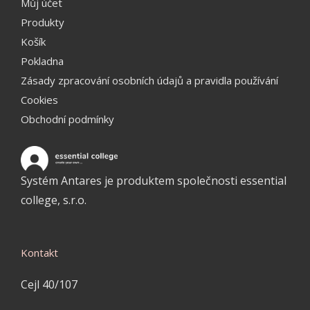
Můj účet
Produkty
Košík
Pokladna
Zásady zpracování osobních údajů a pravidla používání
Cookies
Obchodní podmínky
Systém Antares je produktem společnosti essential
college, s.r.o.
Kontakt
Cejl 40/107