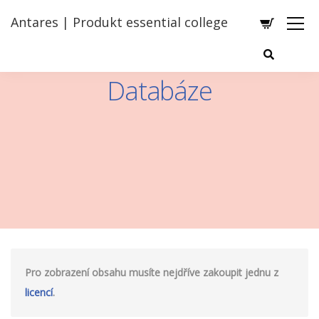
Antares | Produkt essential college
Databáze
Pro zobrazení obsahu musíte nejdříve zakoupit jednu z
licencí
.