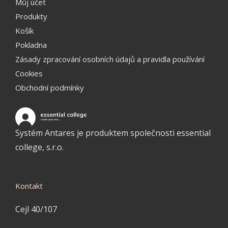
Můj účet
Produkty
Košík
Pokladna
Zásady zpracování osobních údajů a pravidla používání
Cookies
Obchodní podmínky
Systém Antares je produktem společnosti essential
college, s.r.o.
Kontakt
Cejl 40/107