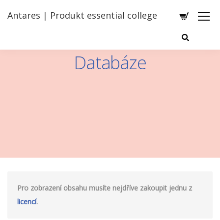
Antares | Produkt essential college
Databáze
Pro zobrazení obsahu musíte nejdříve zakoupit jednu z
licencí
.