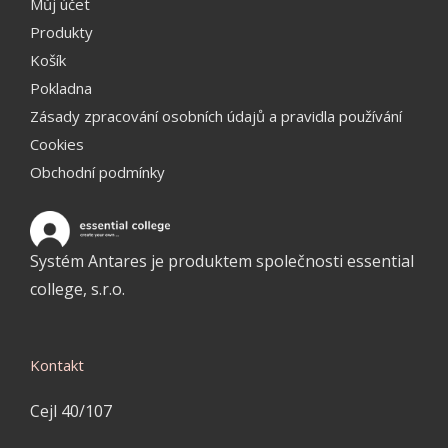
Můj účet
Produkty
Košík
Pokladna
Zásady zpracování osobních údajů a pravidla používání
Cookies
Obchodní podmínky
Systém Antares je produktem společnosti essential
college, s.r.o.
Kontakt
Cejl 40/107