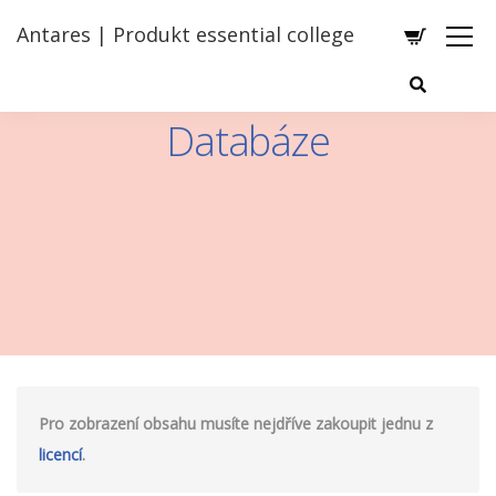
Antares | Produkt essential college
Databáze
Pro zobrazení obsahu musíte nejdříve zakoupit jednu z
licencí
.