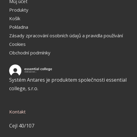
Můj účet
Produkty
Košík
Pokladna
Zásady zpracování osobních údajů a pravidla používání
Cookies
Obchodní podmínky
Systém Antares je produktem společnosti essential
college, s.r.o.
Kontakt
Cejl 40/107