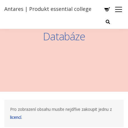
Antares | Produkt essential college
Databáze
Pro zobrazení obsahu musíte nejdříve zakoupit jednu z
licencí
.