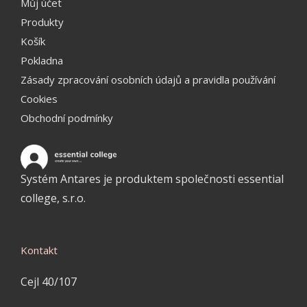
Můj účet
Produkty
Košík
Pokladna
Zásady zpracování osobních údajů a pravidla používání
Cookies
Obchodní podmínky
Systém Antares je produktem společnosti essential
college, s.r.o.
Kontakt
Cejl 40/107