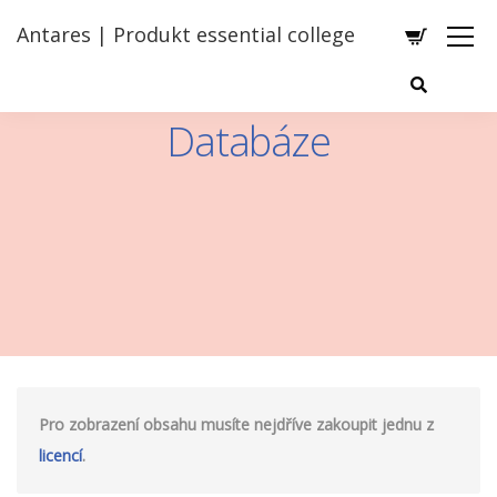
Antares | Produkt essential college
Databáze
Pro zobrazení obsahu musíte nejdříve zakoupit jednu z
licencí
.