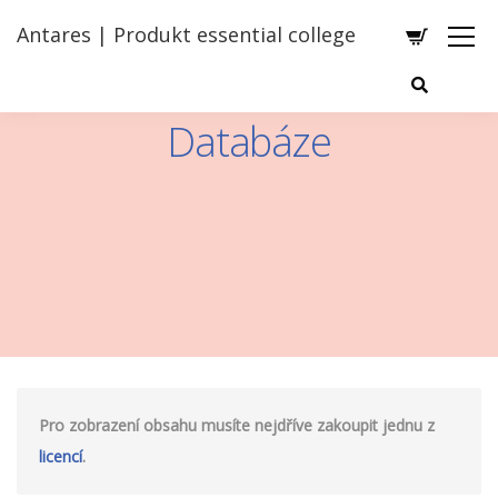
Antares | Produkt essential college
Databáze
Pro zobrazení obsahu musíte nejdříve zakoupit jednu z
licencí
.