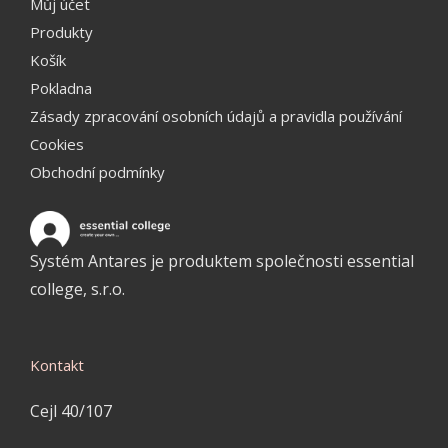
Můj účet
Produkty
Košík
Pokladna
Zásady zpracování osobních údajů a pravidla používání
Cookies
Obchodní podmínky
Systém Antares je produktem společnosti essential
college, s.r.o.
Kontakt
Cejl 40/107