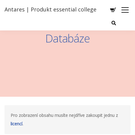
Antares | Produkt essential college
Databáze
Pro zobrazení obsahu musíte nejdříve zakoupit jednu z
licencí
.