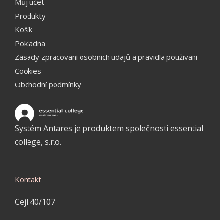
Můj účet
Produkty
Košík
Pokladna
Zásady zpracování osobních údajů a pravidla používání
Cookies
Obchodní podmínky
Systém Antares je produktem společnosti essential
college, s.r.o.
Kontakt
Cejl 40/107